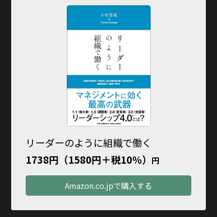
リーダーのように組織で働く
1738円（1580円＋税10％）
円
Amazon.co.jpで購入する