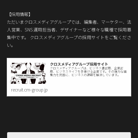
【採用情報】
ただいまクロスメディアグループでは、編集者、マーケター、法
人営業、SNS運用担当者、デザイナーなど様々な職種で採用募
集中です。 クロスメディアグループの採用サイトをご覧くださ
い。
クロスメディアグループ採用サイト
クロスメディアグループは、ビジネス書出版、企業出
版、ビジネスライフを手掛ける企業です。その強力な編
集力を武器に、ビジネスの課題を解決しています。
recruit.cm-group.jp