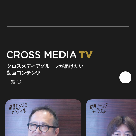
クロスメディアグループが届けたい
動画コンテンツ
一覧