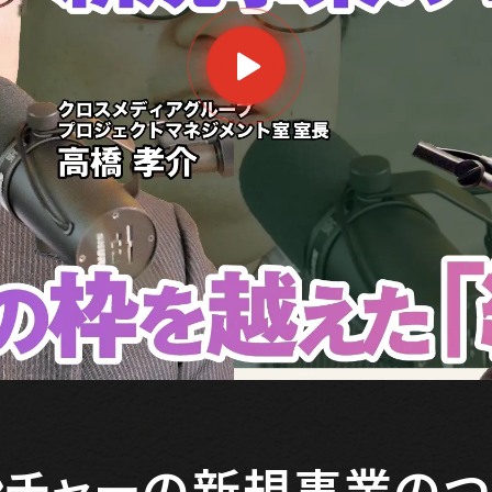
チャーの新規事業のつ