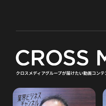
クロスメディアグループが届けたい
動画コンテ