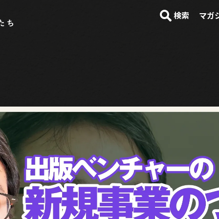
検索
マガ