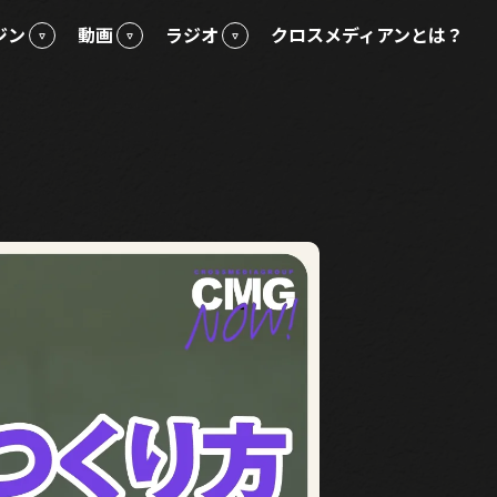
ジン
動画
ラジオ
クロスメディアンとは？