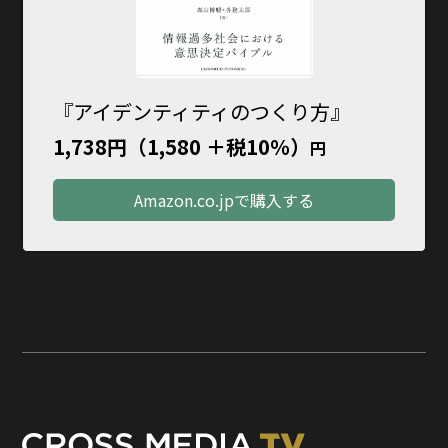
『アイデンティティのつくり方』
1,738円（1,580 ＋税10％）
円
Amazon.co.jpで購入する