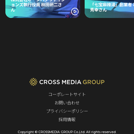
ョンズ執行役員 林田研二さ
「七宝麻辣湯」創業者 
ん
秀幸さん
コーポレートサイト
お問い合わせ
プライバシーポリシー
採用情報
Copyright © CROSSMEDIA GROUP Co.,Ltd. All rights reserved.