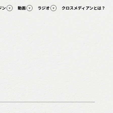
ジン
動画
ラジオ
クロスメディアンとは？