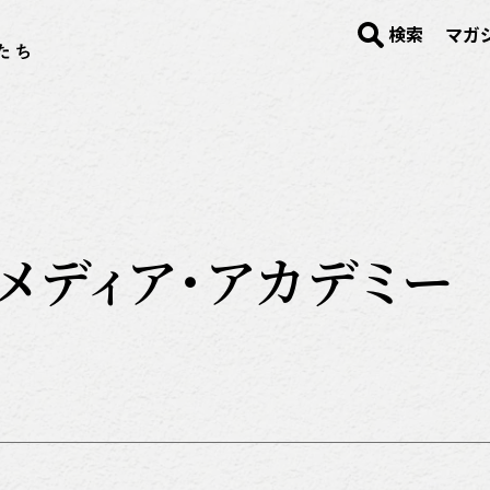
検索
マガ
ロスメディア・アカデミー