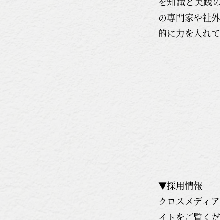
を知識と実践
の専門家や社外
的に力を入れて
▼採用情報
クロスメディア
イトをご覧くだ