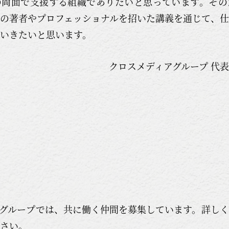
の両面で支援する組織でありたいと思っています。その
の著者やプロフェッショナルを招いた講義を通じて、
いきたいと思います。
クロスメディアグループ 代
グループでは、共に働く仲間を募集しています。詳し
さい。