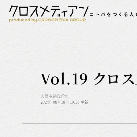
Vol.19 ク
人間主義的経営
2024年08月18日 19:38 更新