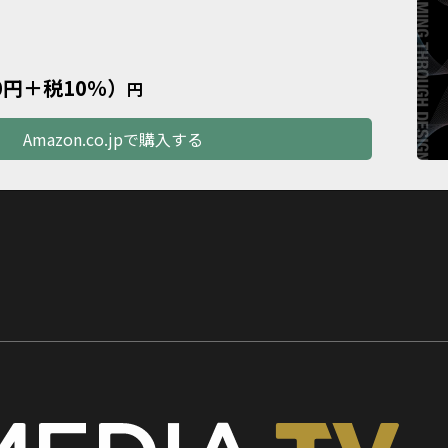
80円＋税10％）
円
Amazon.co.jpで購入する