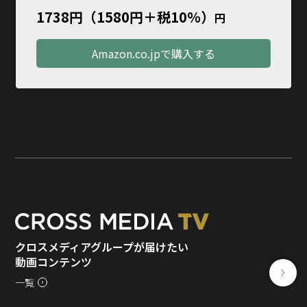
1738円（1580円＋税10％）
円
Amazon.co.jpで購入する
クロスメディアグループが届けたい
動画コンテンツ
一覧