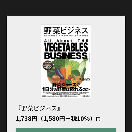
『野菜ビジネス』
1,738円（1,580円＋税10％）
円