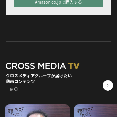
Amazon.co.jpで購入する
クロスメディアグループが届けたい
動画コンテンツ
一覧