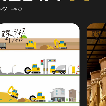
ンツ
一覧