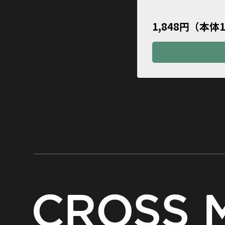
1,848円（本体