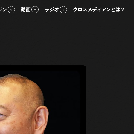
ジン
動画
ラジオ
クロスメディアンとは？