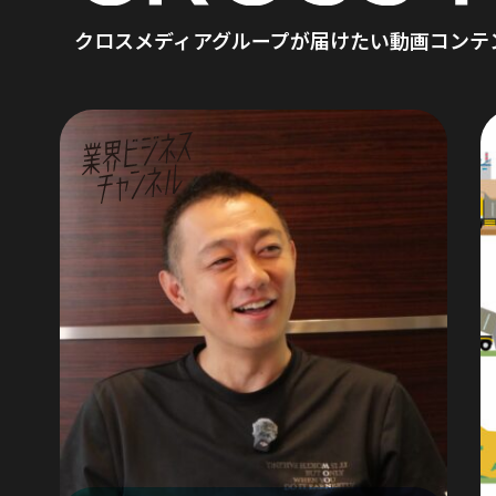
クロスメディアグループが届けたい
動画コンテ