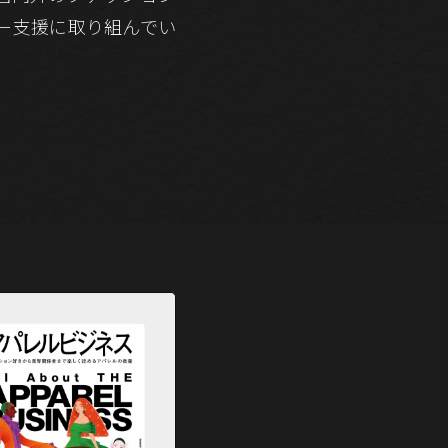
ー支援に取り組んでい