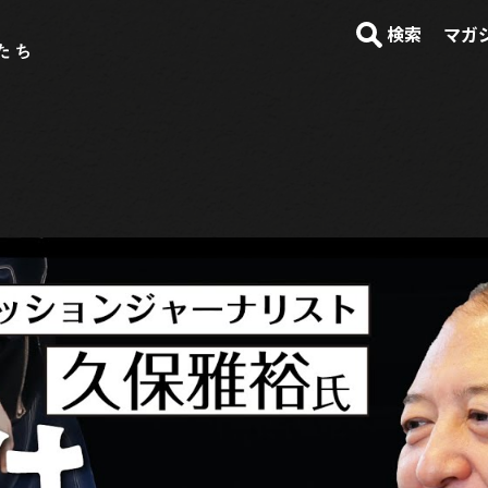
検索
マガ