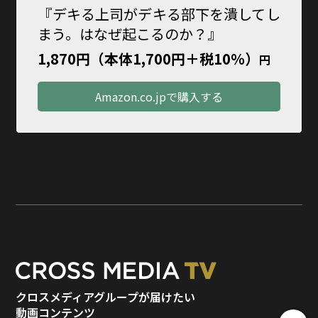
『デキる上司がデキる部下を潰してし
まう。はなぜ起こるのか？』
1,870円（本体1,700円＋税10％）
円
Amazon.co.jpで購入する
クロスメディアグループが届けたい
動画コンテンツ