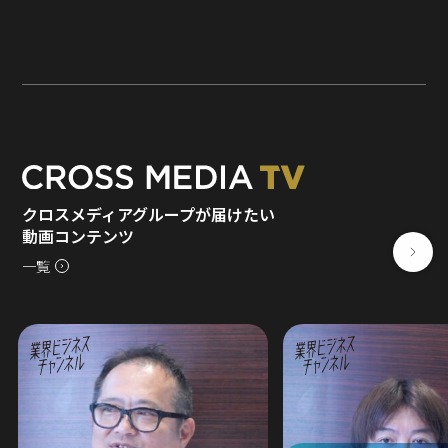
クロスメディアグループが届けたい
動画コンテンツ
一覧