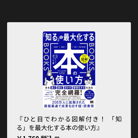
『ひと目でわかる図解付き！ 「知
る」を最大化する本の使い方』