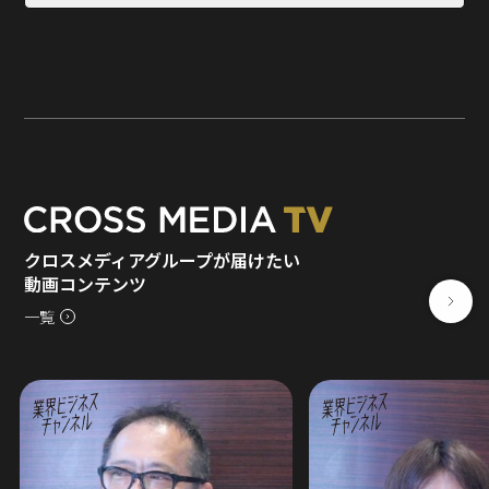
クロスメディアグループが届けたい
動画コンテンツ
一覧