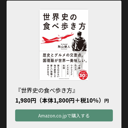
『世界史の食べ歩き方』
1,980円（本体1,800円＋税10％）
円
Amazon.co.jpで購入する