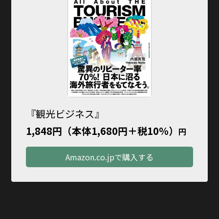
『観光ビジネス』
1,848円（本体1,680円＋税10％）
円
Amazon.co.jpで購入する