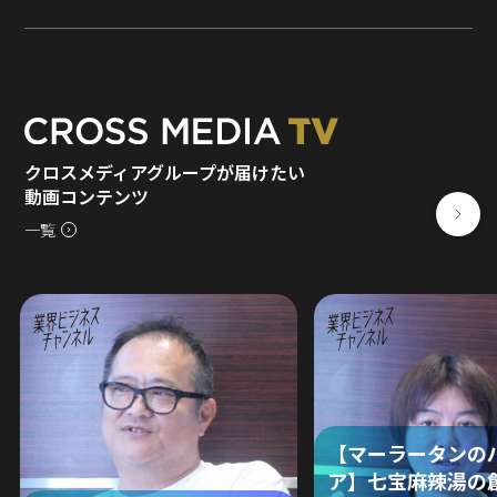
クロスメディアグループが届けたい
動画コンテンツ
一覧
【マーラータンの
ア】七宝麻辣湯の