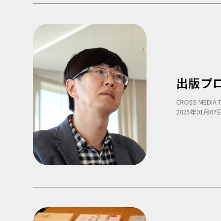
出版プロ
CROSS MEDIA 
2025年01月07日