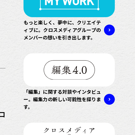
もっと楽しく、夢中に、クリエイテ
ィブに。クロスメディアグループの
メンバーの想いを引き出します。
「編集」に関する対談やインタビュ
ー。編集力の新しい可能性を探りま
す。
ロ