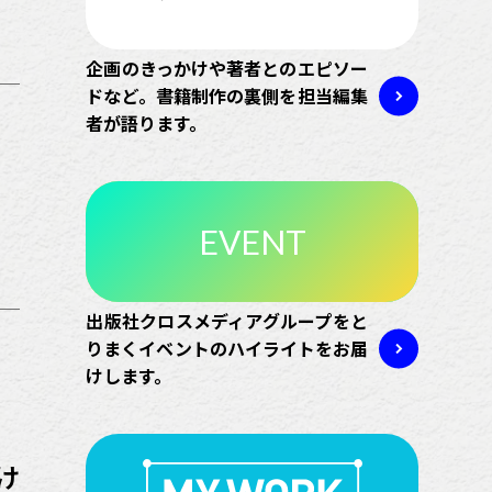
企画のきっかけや著者とのエピソー
ドなど。書籍制作の裏側を担当編集
者が語ります。
EVENT
出版社クロスメディアグループをと
りまくイベントのハイライトをお届
けします。
け