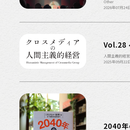
Other
2026年07月24日
Vol.2
人間主義的経
2025年09月22日
2040