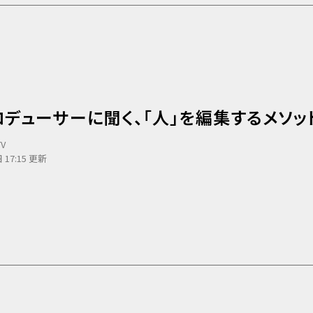
デューサーに聞く、「人」を編集するメソッ
TV
 17:15 更新