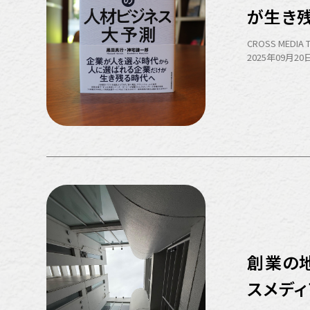
が生き
CROSS MEDIA 
2025年09月20日
創業の
スメディ