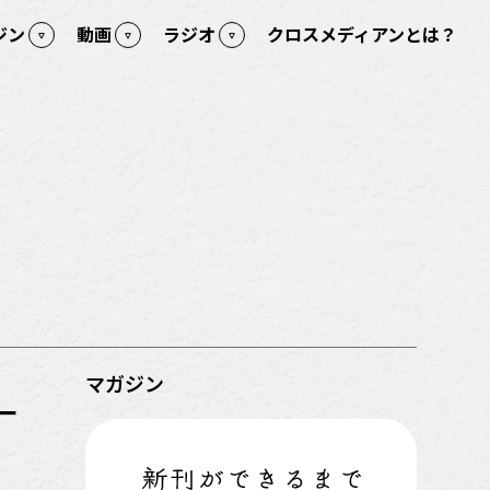
ジン
動画
ラジオ
クロスメディアンとは？
マガジン
ー