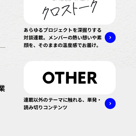
あらゆるプロジェクトを深掘りする
対談連載。メンバーの熱い想いや素
顔を、そのままの温度感でお届け。
業
連載以外のテーマに触れる、単発・
読み切りコンテンツ