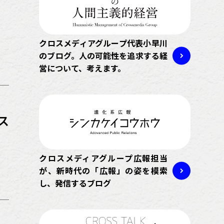
クロスメディアグループ代表小早川
のブログ。人の可能性を追求する経
営について、考えます。
ス
クロスメディアグループ広報担当
が、新時代の「広報」の姿を模索
し、発信するブログ