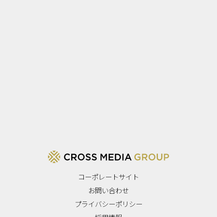
コーポレートサイト
お問い合わせ
プライバシーポリシー