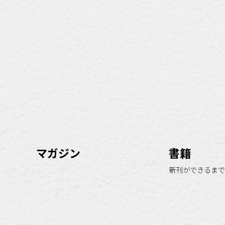
マガジン
書籍
新刊ができるまで