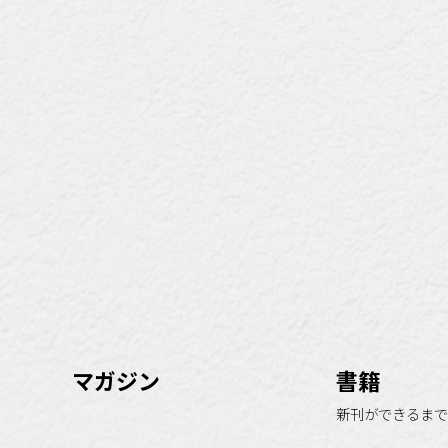
マガジン
書籍
新刊ができるまで