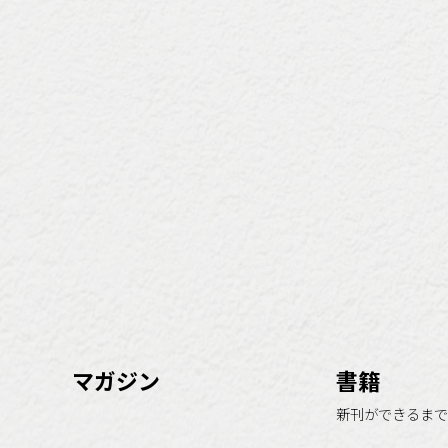
マガジン
書籍
新刊ができるまで