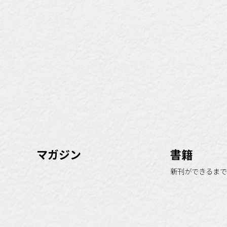
マガジン
書籍
新刊ができるまで