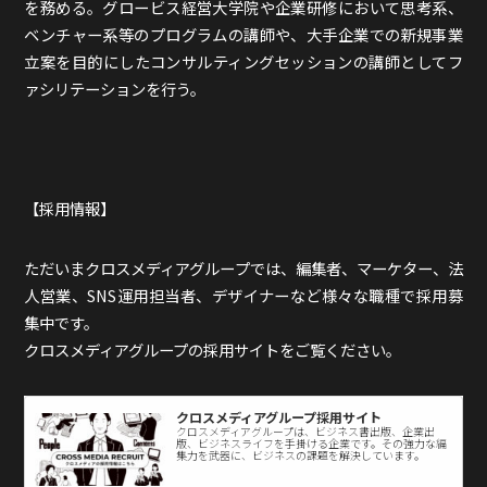
を務める。グロービス経営大学院や企業研修において思考系、
ベンチャー系等のプログラムの講師や、大手企業での新規事業
立案を目的にしたコンサルティングセッションの講師としてフ
ァシリテーションを行う。
【採用情報】
ただいまクロスメディアグループでは、編集者、マーケター、法
人営業、SNS運用担当者、デザイナーなど様々な職種で採用募
集中です。
クロスメディアグループの採用サイトをご覧ください。
クロスメディアグループ採用サイト
クロスメディアグループは、ビジネス書出版、企業出
版、ビジネスライフを手掛ける企業です。その強力な編
集力を武器に、ビジネスの課題を解決しています。