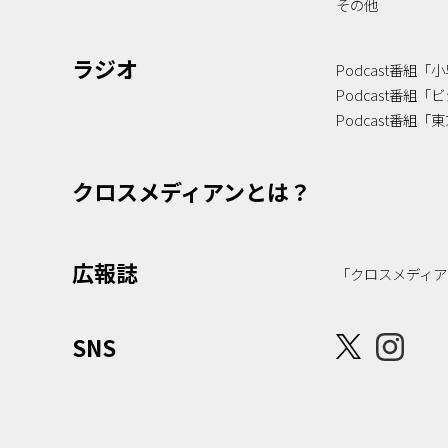
その他
ラジオ
Podcast番組
Podcast番組
Podcast番組
クロスメディアンとは？
広報誌
「クロスメディア
SNS