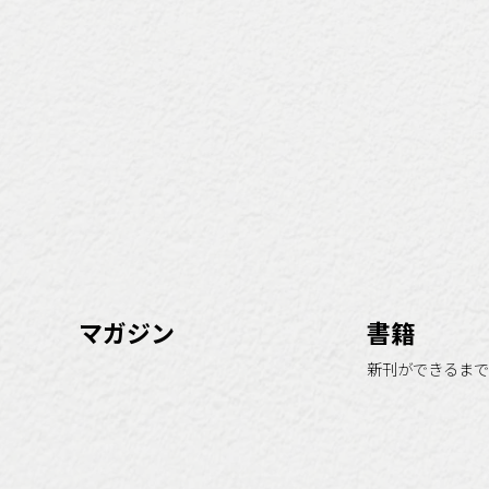
マガジン
書籍
新刊ができるまで