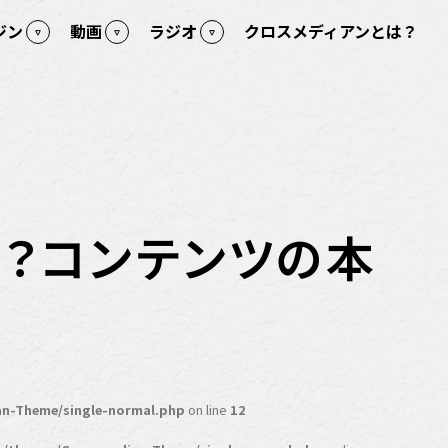
ジン
動画
ラジオ
クロスメディアンとは？
く？コンテンツの本
n-Theme/single-normal.php
on line
12