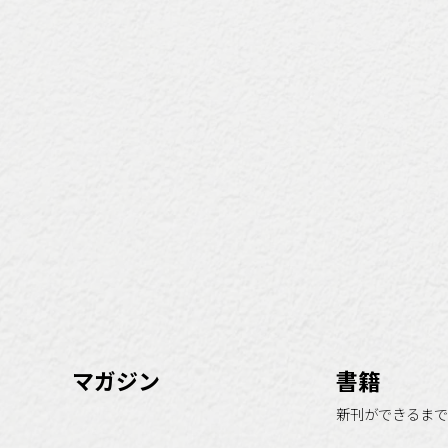
マガジン
書籍
新刊ができるまで