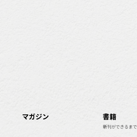
マガジン
書籍
新刊ができるまで