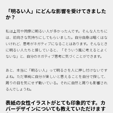
「明るい人」にどんな影響を受けてきました
か？
私は上司や同僚に明るい人が多かったんです。そんな人たちに
は、前向きな気持ちにしてもらいました。自分自身は暗くはな
いけれど、思考がネガティブになることはあります。そんなとき
に明るい人たちと接していると、「そういう風に考えるとよく
ないな」と、自分のネガティブ思考に気づくことができます。
あと、本当に「明るい人」って明るさを人に押し付けないです
よね。ただ単純に自分が楽しいと思えることを自分で探して、
周りの目を気にせず動いている。それに自然と周りも影響され
るんでしょうね。
表紙の女性イラストがとても印象的です。カ
バーデザインについても教えていただけます