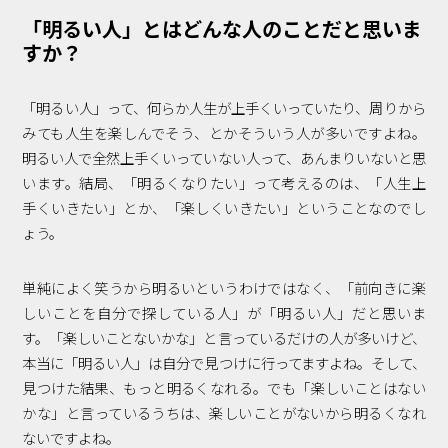
「明るい人」とはどんな人のことだと思いま
すか？
「明るい人」って、何らか人生が上手くいっていたり、周りから
みても人生を楽しんでそう、とかそういう人が多いですよね。
明るい人で全然上手くいっていない人って、あんまりいないと思
います。結局、「明るくなりたい」って考えるのは、「人生上
手くいきたい」とか、「楽しくいきたい」ということなのでし
ょう。
単純によく笑うから明るいというわけではなく、「前向きに楽
しいことを自分で探している人」が「明るい人」だと思いま
す。「楽しいことないかな」と言っているだけの人が多いけど、
本当に「明るい人」は自分で見つけに行ってますよね。そして、
見つけた結果、もっと明るくなれる。でも「楽しいことはない
かな」と言っているうちは、楽しいことがないから明るくなれ
ないですよね。