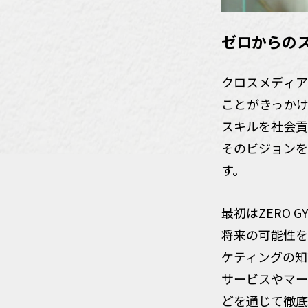
ゼロからの
クロスメディア
ことがきっかけ
スキルを社会貢
そのビジョンを
す。
最初はZERO
将来の可能性を
ケティングの知
サービスやマー
どを通じて徹底