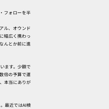
・フォローを半
アル、オウンド
築に幅広く携わっ
なんとか前に進
ています。少額で
数倍の予算で運
も、本当にありが
。最近ではAI検