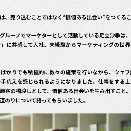
は、売り込むことではなく“価値ある出会い”をつくる
グループでマーケターとして活動している足立沙季は
力」に共感して入社。未経験からマーケティングの世界
とばかりでも積極的に数々の施策を行いながら、ウェブ
つ手応えを感じられるようになりました。仕事をする上
顧客の橋渡しとして、価値ある出会いを生み出すこと
道のりについて語ってもらいました。