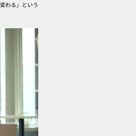
が変わる」という