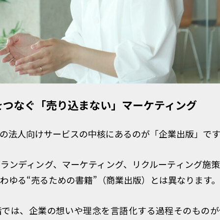
をつなぐ「売り込まない」マーケティング
の法人向けサービスの中核にあるのが「企業出版」です
ランディング、マーケティング、リクルーティング施
わゆる“売るための書籍”（商業出版）とは異なります。
階では、企業の想いや理念を言語化する過程そのものが