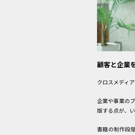
顧客と企業
クロスメディア
企業や事業のブ
版する点が、い
書籍の制作段