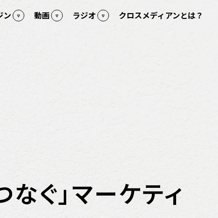
ジン
動画
ラジオ
クロスメディアンとは？
つなぐ」マーケティ