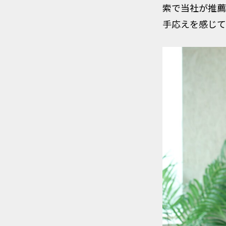
索で当社が推薦
手応えを感じて