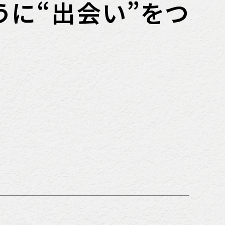
うに“出会い”をつ