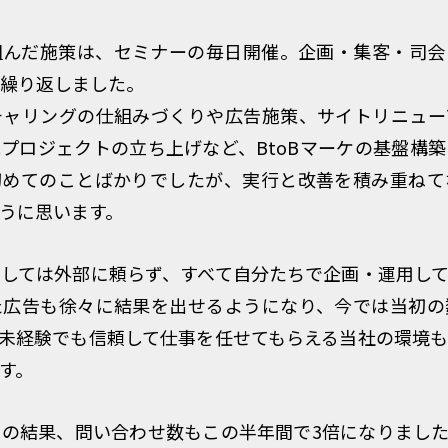
組んだ施策は、セミナーの毎日開催。企画・集客・司会
繰り返しました。
チャリングの仕組みづくりや広告施策、サイトリニュー
プロジェクトの立ち上げなど、BtoBマーケの基盤構
初めてのことばかりでしたが、実行と改善を積み重ねて
うに思います。
しては外部に頼らず、すべて自分たちで企画・運用し
た広告も徐々に結果を出せるようになり、今では当初の
未経験でも信頼して仕事を任せてもらえる当社の環境
す。
の結果、問い合わせ数もこの半年間で3倍になりました