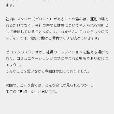
ます。
社内にスタジオ（ゼロジム）があることの強みは、運動の場で
あるだけでなく、会社の仲間と健康について考えられる場所と
して機能していることなのかもしれません。これからもクロス
メディアでは、健康で働ける環境づくりを続けていきます。
ゼロジムのスタジオが、社員のコンディションを整える場所で
あり、コミュニケーションが自然に生まれる場所であり続けま
すように。
そんなことを思いながら今回は参加しておりました。
次回のチェック会では、どんな変化が見られるのか…。
半年後に期待したいと思います。