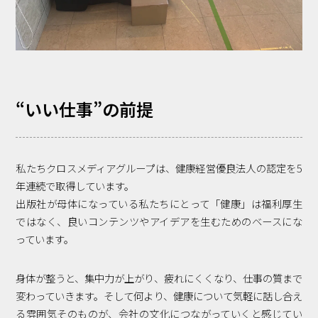
“いい仕事”の前提
私たちクロスメディアグループは、健康経営優良法人の認定を5
年連続で取得しています。
出版社が母体になっている私たちにとって「健康」は福利厚生
ではなく、良いコンテンツやアイデアを生むためのベースにな
っています。
身体が整うと、集中力が上がり、疲れにくくなり、仕事の質まで
変わっていきます。そして何より、健康について気軽に話し合え
る雰囲気そのものが、会社の文化につながっていくと感じてい