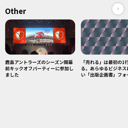
Other
鹿島アントラーズのシーズン開幕
「売れる」は最初の1
前キックオフパーティーに参加し
る。あらゆるビジネス
ました
い「出版企画書」フォ