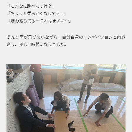
「こんなに跳べたっけ？」
「ちょっと柔らかくなってる！」
「筋力落ちてる…これはまずい…」
そんな声が飛び交いながら、自分自身のコンディションと向き
合う、楽しい時間になりました。