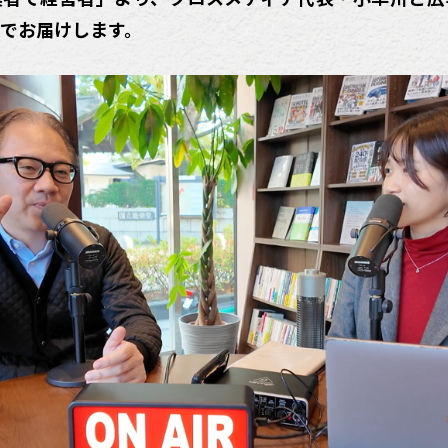
でお届けします。