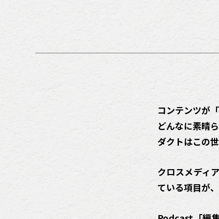
コンテンツが「
どんなに素晴ら
ダクトはこの世
クロスメディア
ている項目が、
Podcast