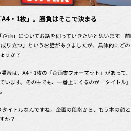
A4・1枚」。勝負はそこで決まる
は「企画」についてお話を伺っていきたいと思います。
ら成り立つ」というお話がありましたが、具体的にどの
ょうか？
の場合は、A4・1枚の「企画書フォーマット」があって
ています。その中でも、一番上にくるのが「タイトル
。
ぱりタイトルなんですね。企画の段階から、もう本の顔
すか？