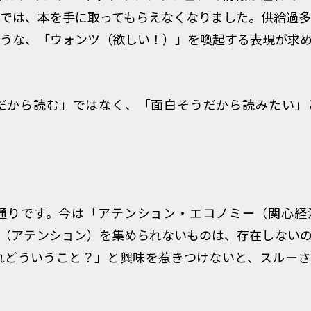
では、本を手に取ってもらえなくなりました。供給過
うな、「ウォンツ（欲しい！）」を喚起する表現が求
要だから読む」ではなく、「面白そうだから読みたい」
の通りです。今は「アテンション・エコノミー（関心経
（アテンション）を集められないものは、存在しない
れどういうこと？」と興味を惹きつけないと、スルー