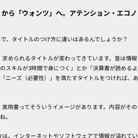
」から「ウォンツ」へ。アテンション・エコノ
とで、タイトルのつけ方に違いはあるんでしょうか？
え、求められるタイトルが変わってきています。昔は情
のスキルが3時間で身につく」とか「決算書が読める
「ニーズ（必要性）」を満たすタイトルをつければ、
に、実用書ってそういうイメージがあります。内容がそ
ね。
も今は、インターネットやソフトウェアで情報が溢れて