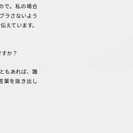
ので。私の場合
ブラさないよう
と伝えています。
ですか？
こともあれば、誰
言葉を抜き出し