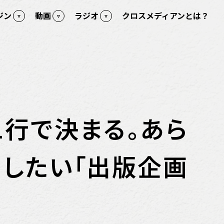
ジン
動画
ラジオ
クロスメディアンとは？
1行で決まる。あら
したい「出版企画