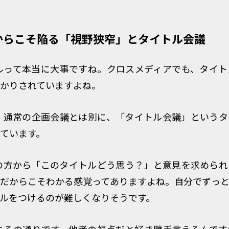
からこそ陥る「視野狭窄」とタイトル会議
トルって本当に大事ですね。クロスメディアでも、タイ
かりされていますよね。
い。通常の企画会議とは別に、「タイトル会議」という
ています。
部の方から「このタイトルどう思う？」と意見を求めら
だからこそわかる感覚ってありますよね。自分でずっ
ルをつけるのが難しくなりそうです。