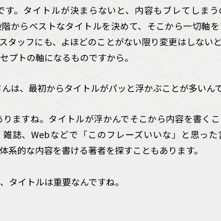
うです。タイトルが決まらないと、内容もブレてしまう
段階からベストなタイトルを決めて、そこから一切軸を
スタッフにも、よほどのことがない限り変更はしない
セプトの軸になるものですから。
さんは、最初からタイトルがパッと浮かぶことが多いん
方ありますね。タイトルが浮かんでそこから内容を書く
、雑誌、Webなどで「このフレーズいいな」と思った
体系的な内容を書ける著者を探すこともあります。
、タイトルは重要なんですね。