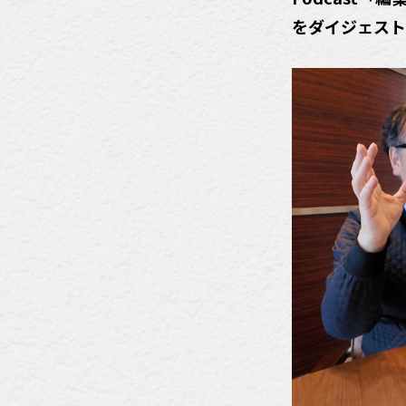
をダイジェスト