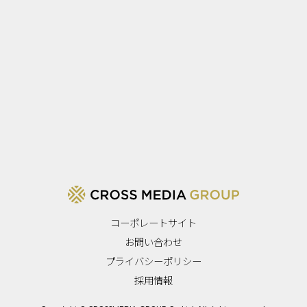
コーポレートサイト
お問い合わせ
プライバシーポリシー
採用情報