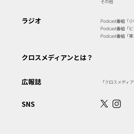
その他
ラジオ
Podcast番組
Podcast番組
Podcast番組
クロスメディアンとは？
広報誌
「クロスメディア
SNS