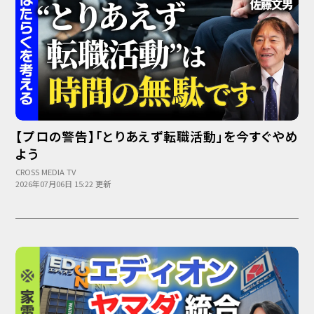
【プロの警告】「とりあえず転職活動」を今すぐやめ
よう
CROSS MEDIA TV
2026年07月06日 15:22 更新