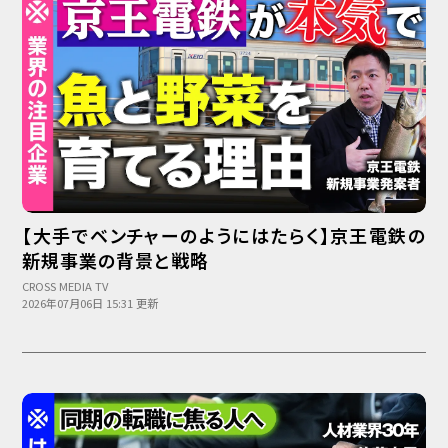
【大手でベンチャーのようにはたらく】京王電鉄の
新規事業の背景と戦略
CROSS MEDIA TV
2026年07月06日 15:31 更新