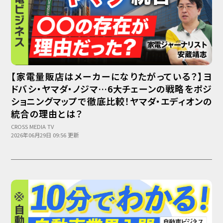
【家電量販店はメーカーになりたがっている？】ヨ
ドバシ・ヤマダ・ノジマ…6大チェーンの戦略をポジ
ショニングマップで徹底比較！ヤマダ・エディオンの
統合の理由とは？
CROSS MEDIA TV
2026年06月29日 09:56 更新