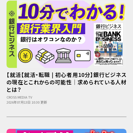
【就活【就活・転職 | 初心者用10分】銀行ビジネス
の現在とこれからの可能性｜求められている人材
とは？
CROSS MEDIA TV
2026年07月13日 10:30 更新