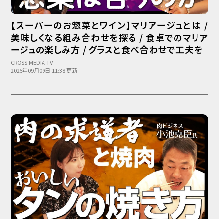
【スーパーのお惣菜とワイン】マリアージュとは /
美味しくなる組み合わせを探る / 食卓でのマリア
ージュの楽しみ方 / グラスと食べ合わせで工夫を
CROSS MEDIA TV
2025年09月09日 11:38 更新